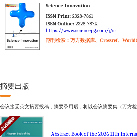
Science Innovation
ISSN Print:
2328-7861
ISSN Online:
2328-787X
https://www.sciencepg.com/j/si
期刊检索：万方数据库、Crossref、WorldC
摘要出版
会议接受英文摘要投稿，摘要录用后，将以会议摘要集（万方检索）的形式由 Scie
Abstract Book of the 2026 11th Intern