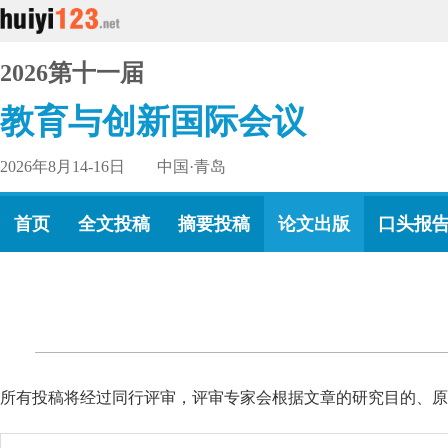
2026第十一届
教育与创新国际会议
2026年8月14-16日 中国·青岛
首页
全文投稿
摘要投稿
论文出版
口头报
所有投稿将经过同行评审，评审专家会根据文章的研究目的、原