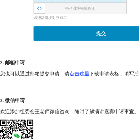
拖动滑块完成验证
请拖动滑块对齐缺口
提交
2. 邮箱申请
您也可以通过邮箱提交申请，请
点击这里
下载申请表格，填写
3. 微信申请
欢迎添加组委会王老师微信咨询，随时了解演讲嘉宾申请事宜。