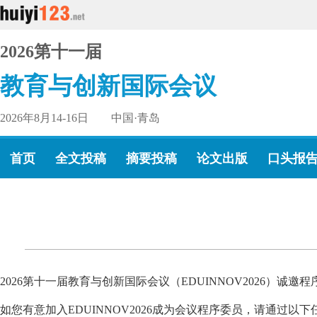
2026第十一届
教育与创新国际会议
2026年8月14-16日 中国·青岛
首页
全文投稿
摘要投稿
论文出版
口头报
2026第十一届教育与创新国际会议（EDUINNOV2026）诚邀
如您有意加入EDUINNOV2026成为会议程序委员，请通过以