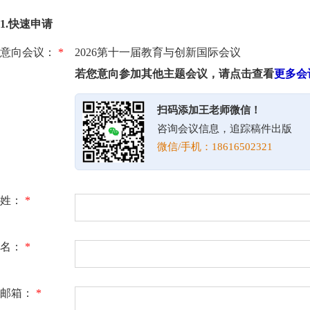
1.快速申请
意向会议：
*
2026第十一届教育与创新国际会议
若您意向参加其他主题会议，请点击查看
更多会
扫码添加王老师微信！
咨询会议信息，追踪稿件出版
微信/手机：18616502321
姓：
*
名：
*
邮箱：
*