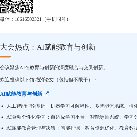
微信：18616502321（手机同号）
大会热点：AI赋能教育与创新
会议聚焦AI在教育与创新的深度融合与交叉创新。
欢迎投稿以下领域的论文（包括但不限于）：
AI赋能教育与创新
人工智能理论基础：机器学习可解释性、多智能体系统、强
AI驱动个性化学习：自适应学习平台、智能导师系统、学习
AI赋能教育管理与决策：智能排课、教育资源优化、教育数