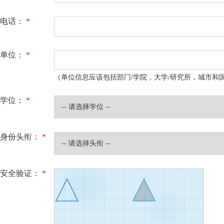
电话：
*
单位：
*
（单位信息应该包括部门/学院，大学/研究所，城市和
学位：
*
身份头衔：
*
安全验证：
*