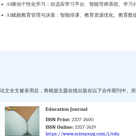
AI驱动个性化学习：自适应学习平台、智能导师系统、学习
AI赋能教育管理与决策：智能排课、教育资源优化、教育数
论文全文被录用后，将根据主题在线出版在以下合作期刊中。所有
Education Journal
ISSN Print:
2327-2600
ISSN Online:
2327-2619
https://www.sciencepg.com/j/edu