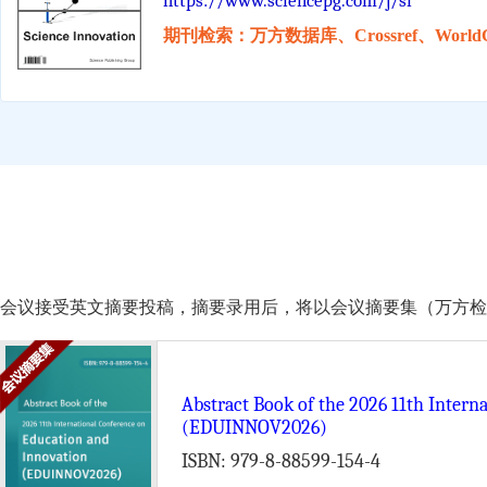
https://www.sciencepg.com/j/si
期刊检索：万方数据库、Crossref、WorldC
会议接受英文摘要投稿，摘要录用后，将以会议摘要集（万方检索）的形式由 Scie
Abstract Book of the 2026 11th Intern
(EDUINNOV2026)
ISBN: 979-8-88599-154-4