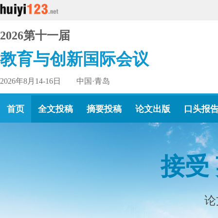
2026第十一届
教育与创新国际会议
2026年8月14-16日 中国·青岛
首页
全文投稿
摘要投稿
论文出版
口头报
接受
论