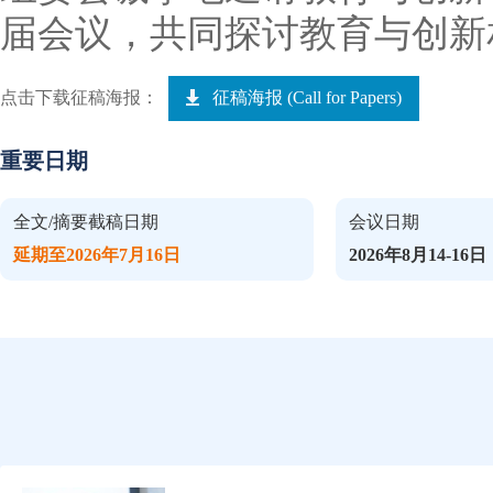
届会议，共同探讨教育与创新
点击下载征稿海报：
征稿海报 (Call for Papers)
重要日期
全文/摘要截稿日期
会议日期
延期至2026年7月16日
2026年8月14-16日