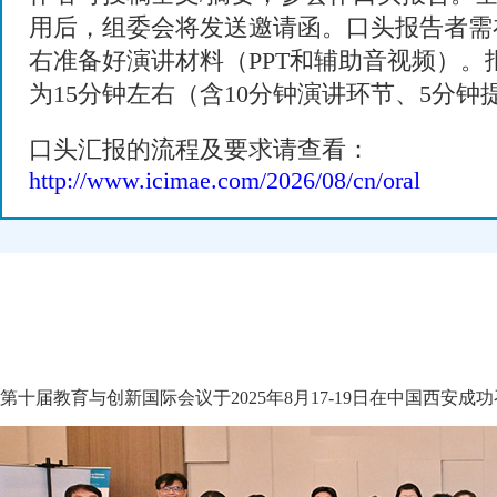
用后，组委会将发送邀请函。口头报告者需
右准备好演讲材料（PPT和辅助音视频）。
为15分钟左右（含10分钟演讲环节、5分钟
口头汇报的流程及要求请查看：
http://www.icimae.com/2026/08/cn/oral
第十届教育与创新国际会议于2025年8月17-19日在中国西安成