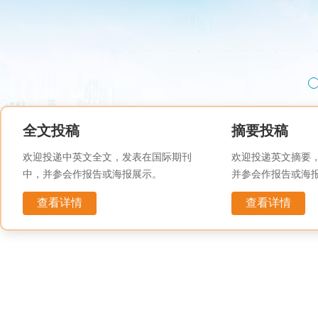
全文投稿
摘要投稿
欢迎投递中英文全文，发表在国际期刊
欢迎投递英文摘要
中，并参会作报告或海报展示。
并参会作报告或海
查看详情
查看详情