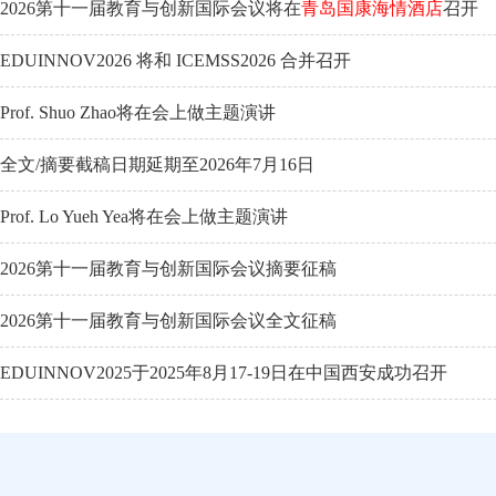
2026第十一届教育与创新国际会议将在
青岛国康海情酒店
召开
EDUINNOV2026 将和 ICEMSS2026 合并召开
Prof. Shuo Zhao将在会上做主题演讲
全文/摘要截稿日期延期至2026年7月16日
Prof. Lo Yueh Yea将在会上做主题演讲
2026第十一届教育与创新国际会议摘要征稿
2026第十一届教育与创新国际会议全文征稿
EDUINNOV2025于2025年8月17-19日在中国西安成功召开