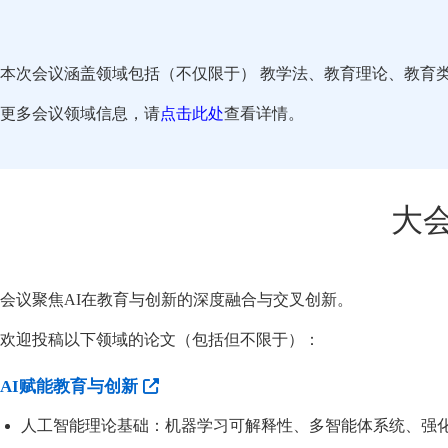
本次会议涵盖领域包括（不仅限于） 教学法、教育理论、教育
更多会议领域信息，请
点击此处
查看详情。
大
会议聚焦AI在教育与创新的深度融合与交叉创新。
欢迎投稿以下领域的论文（包括但不限于）：
AI赋能教育与创新
人工智能理论基础：机器学习可解释性、多智能体系统、强