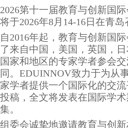
2026第十一届教育与创新国际会
将于2026年8月14-16日在青
自2016年起，教育与创新国
了来自中国，美国，英国，日
国家和地区的专家学者参会交
同。EDUINNOV致力于为
家学者提供一个国际化的交流
投稿，全文将发表在国际学术
集。
组委会诚挚地邀请教育与创新