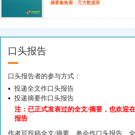
摘要集检索：万方数据库
口头报告
口头报告者的参与方式：
投递全文作口头报告
投递摘要作口头报告
注：已正式发表过的全文/摘要，也欢迎
报告
作者可投稿全文/摘要，参会作口头报告。全